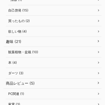
自己啓発 (15)
買ったもの (2)
欲しい物 (4)
趣味 (21)
観葉植物・盆栽 (10)
本 (4)
ダーツ (3)
商品レビュー (5)
PC関連 (1)
家電 (3)