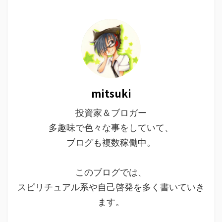
mitsuki
投資家＆ブロガー
多趣味で色々な事をしていて、
ブログも複数稼働中。
このブログでは、
スピリチュアル系や自己啓発を多く書いていき
ます。