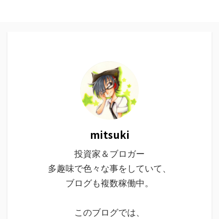
mitsuki
投資家＆ブロガー
多趣味で色々な事をしていて、
ブログも複数稼働中。
このブログでは、