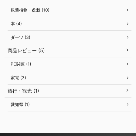
観葉植物・盆栽 (10)
本 (4)
ダーツ (3)
商品レビュー (5)
PC関連 (1)
家電 (3)
旅行・観光 (1)
愛知県 (1)