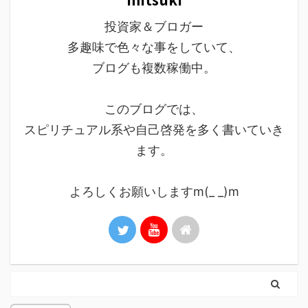
投資家＆ブロガー
多趣味で色々な事をしていて、
ブログも複数稼働中。
このブログでは、
スピリチュアル系や自己啓発を多く書いていき
ます。
よろしくお願いしますm(_ _)m