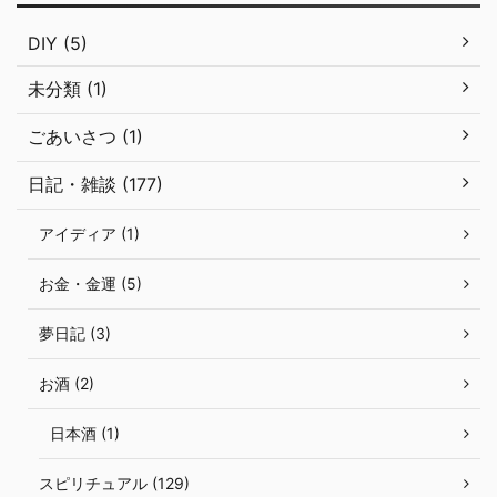
DIY (5)
未分類 (1)
ごあいさつ (1)
日記・雑談 (177)
アイディア (1)
お金・金運 (5)
夢日記 (3)
お酒 (2)
日本酒 (1)
スピリチュアル (129)