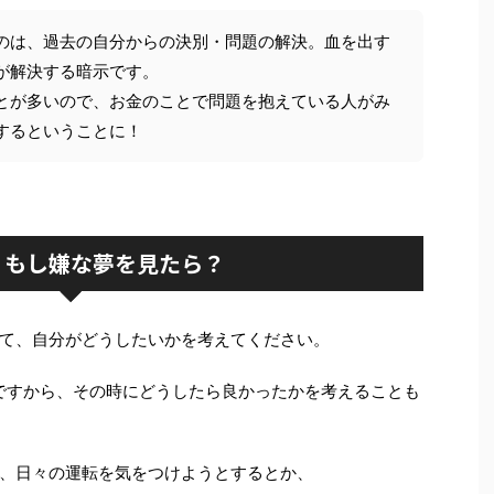
のは、過去の自分からの決別・問題の解決。血を出す
が解決する暗示です。
とが多いので、お金のことで問題を抱えている人がみ
するということに！
：もし嫌な夢を見たら？
て、自分がどうしたいかを考えてください。
ですから、その時にどうしたら良かったかを考えることも
、日々の運転を気をつけようとするとか、