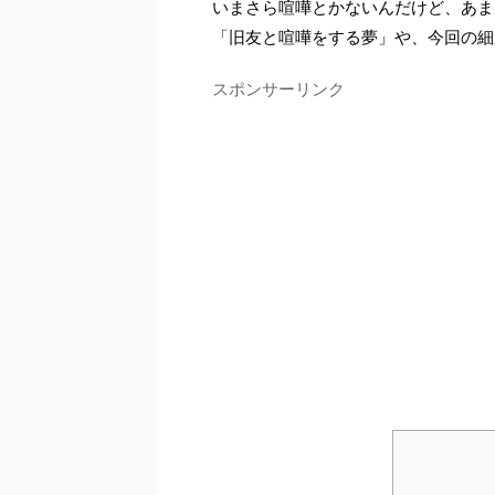
いまさら喧嘩とかないんだけど、あま
「旧友と喧嘩をする夢」や、今回の細
スポンサーリンク