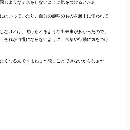
同じようなミスをしないように気をつけるとか♪
にはいっていたり、自分の趣味のものを勝手に使われて
しなければ、避けられるような出来事が多かったので、
、それが自慢にならないように、言葉や行動に気をつけ
たくなるんですよねぇ〜隠しごとできないからなぁ〜