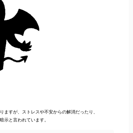
りますが、ストレスや不安からの解消だったり、
暗示と言われています。