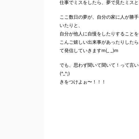
仕事でミスをしたら、夢で見たミスと
ここ数日の夢が、自分の家に人が勝手
いたりと、
自分が他人に自慢をしたりすることを
こんご嬉しい出来事があったりしたら
て発信していきますm(_ _)m
でも、思わず聞いて聞いて！って言い
(^_^;)
きをつけよぉ〜！！！