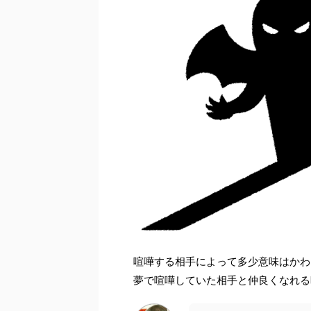
喧嘩する相手によって多少意味はかわ
夢で喧嘩していた相手と仲良くなれる