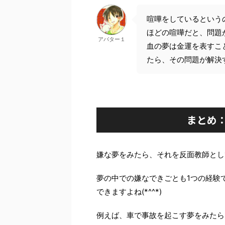
喧嘩をしているという
ほどの喧嘩だと、問題
アバター１
血の夢は金運を表すこ
たら、その問題が解決
まとめ
嫌な夢をみたら、それを反面教師とし
夢の中での嫌なできごとも1つの経験
できますよね(*^^*)
例えば、車で事故を起こす夢をみたら