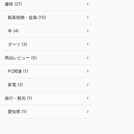
趣味 (21)
観葉植物・盆栽 (10)
本 (4)
ダーツ (3)
商品レビュー (5)
PC関連 (1)
家電 (3)
旅行・観光 (1)
愛知県 (1)