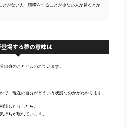
ことがない人・喧嘩をすることが少ない人が見るとか
が登場する夢の意味は
分自身のことと云われています。
かで、現在の自分がどういう状態なのかがわかります。
相談したりしたら、
気持ちが現れています。