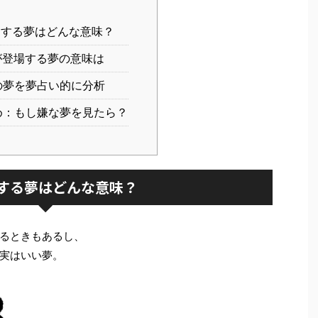
する夢はどんな意味？
登場する夢の意味は
夢を夢占い的に分析
：もし嫌な夢を見たら？
する夢はどんな意味？
るときもあるし、
実はいい夢。