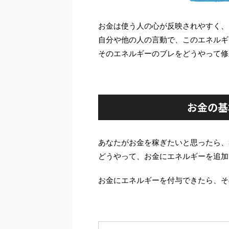
お金は使う人の心が反映されやすく、
自分や他の人の言動で、このエネルギ
そのエネルギーのブレをどうやって修
お金の基
あなたがお金を稼ぎたいと思ったら、
どうやって、お金にエネルギーを追加
お金にエネルギーを付与できたら、そ