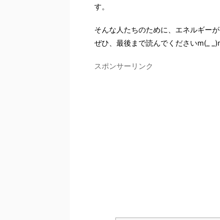
す。
そんな人たちのために、エネルギーが
ぜひ、最後まで読んでくださいm(_ _)
スポンサーリンク