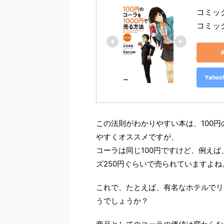
コミック
コミッ
Yah
この法則がわかりやすい本は、100円
やすくオススメですが、
コーラは同じ100円ですけど、例え
ズ250円ぐらいで売られていますよね
これで、たとえば、有名なホテルでリ
うでしょうか？