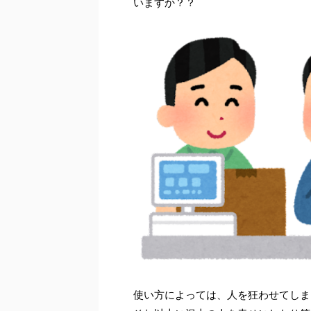
いますか？？
使い方によっては、人を狂わせてしま