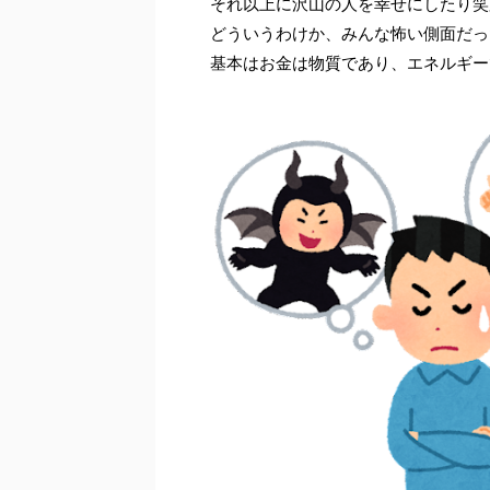
それ以上に沢山の人を幸せにしたり笑
どういうわけか、みんな怖い側面だっ
基本はお金は物質であり、エネルギーで、