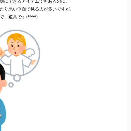
顔にできるアイテムでもあるのに、
たり悪い側面で見る人が多いですが、
道具です(*^^*)