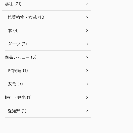
趣味 (21)
観葉植物・盆栽 (10)
本 (4)
ダーツ (3)
商品レビュー (5)
PC関連 (1)
家電 (3)
旅行・観光 (1)
愛知県 (1)