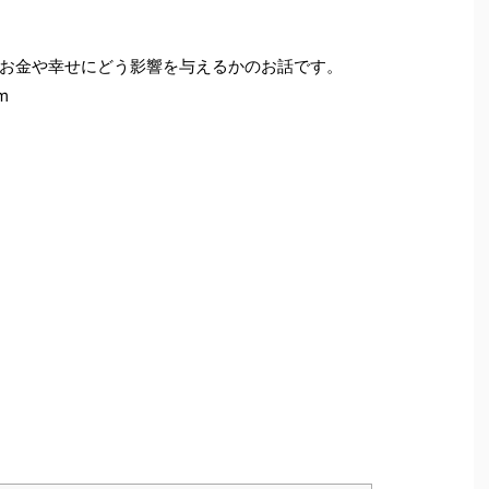
お金や幸せにどう影響を与えるかのお話です。
m