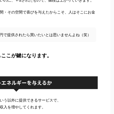
いのに、＋αされたもので、値段は上がっていきます。
間・その空間で喜びを与えたからこそ、人はそこにお金
00円で提供されたら買いたいとは思いませんよね（笑）
もここが鍵になります。
うエネルギーを与えるか
いう以外に提供できるサービスで、
収入を増やしてくれます。