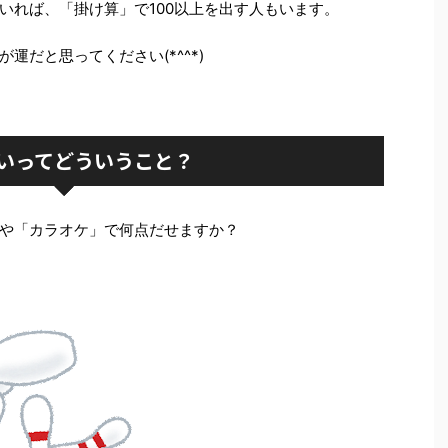
いれば、「掛け算」で100以上を出す人もいます。
運だと思ってください(*^^*)
いってどういうこと？
や「カラオケ」で何点だせますか？