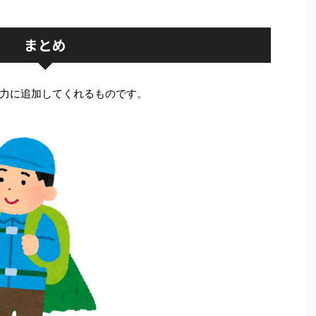
まとめ
力に追加してくれるものです。