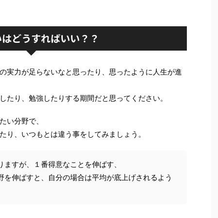
いはどうすればいい？？
の実力が足らないなと思ったり、思ったように人生が進
したり、勉強したりする期間だと思ってください。
たい分野で、
たり、いつもとは違う事をしてみましょう。
りますが、１番得意なことを伸ばす、
野を伸ばすと、自分の場合は平均が底上げされるよう