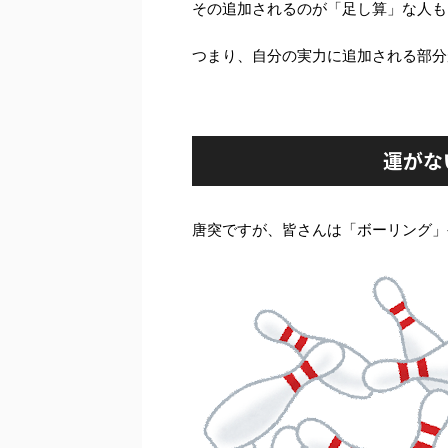
その追加されるのが「足し算」な人も
つまり、自分の実力に追加される部分が
運がな
唐突ですが、皆さんは「ボーリング」