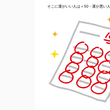
そこに運がいい人は＋50・運が悪い