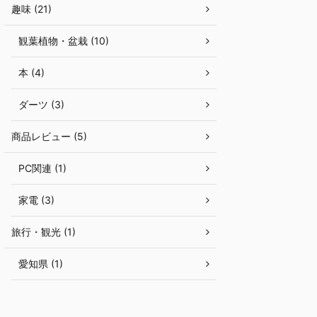
趣味 (21)
観葉植物・盆栽 (10)
本 (4)
ダーツ (3)
商品レビュー (5)
PC関連 (1)
家電 (3)
旅行・観光 (1)
愛知県 (1)