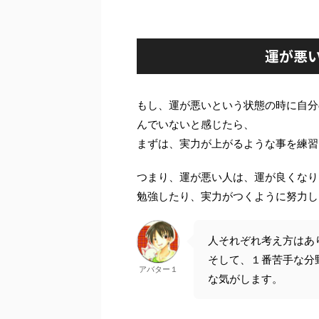
運が悪
もし、運が悪いという状態の時に自分
んでいないと感じたら、
まずは、実力が上がるような事を練習
つまり、運が悪い人は、運が良くなり
勉強したり、実力がつくように努力し
人それぞれ考え方はあ
そして、１番苦手な分
アバター１
な気がします。