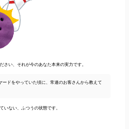
ださい、それが今のあなた本来の実力です。
ヤードをやっていた頃に、常連のお客さんから教えて
ていない、ふつうの状態です。