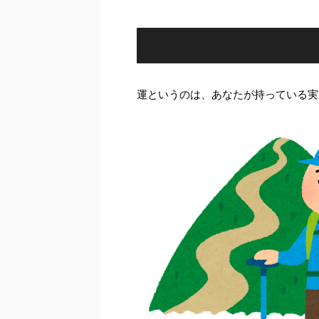
運というのは、あなたが持っている実