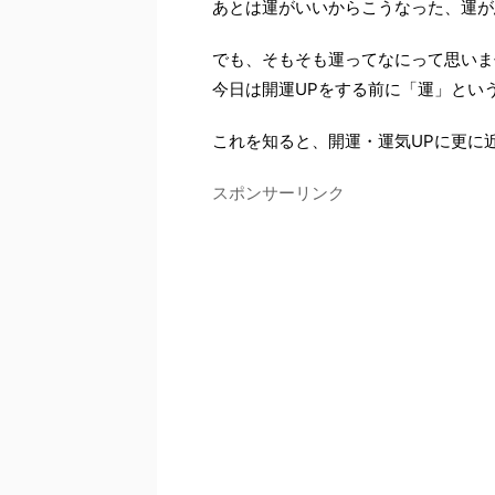
あとは運がいいからこうなった、運が
でも、そもそも運ってなにって思いま
今日は開運UPをする前に「運」とい
これを知ると、開運・運気UPに更に
スポンサーリンク