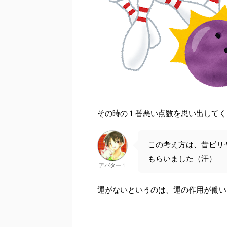
その時の１番悪い点数を思い出してく
この考え方は、昔ビリ
もらいました（汗）
アバター１
運がないというのは、運の作用が働い