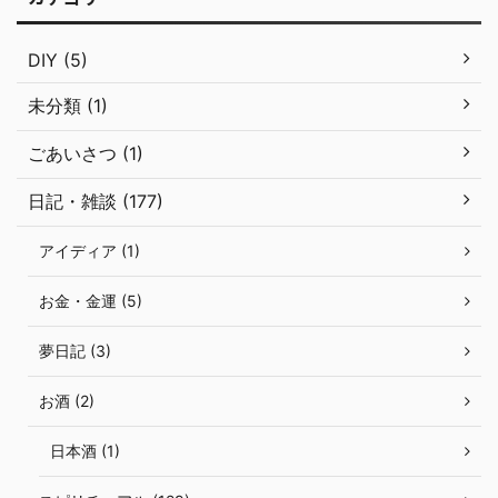
DIY (5)
未分類 (1)
ごあいさつ (1)
日記・雑談 (177)
アイディア (1)
お金・金運 (5)
夢日記 (3)
お酒 (2)
日本酒 (1)