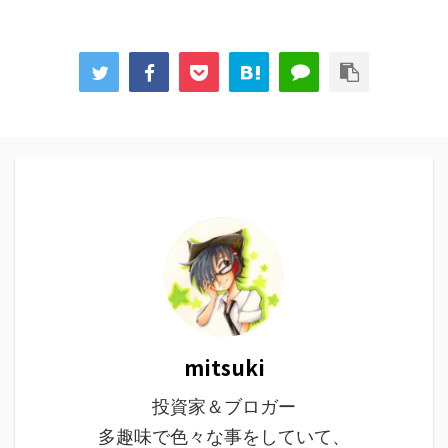
mitsuki
投資家＆ブロガー
多趣味で色々な事をしていて、