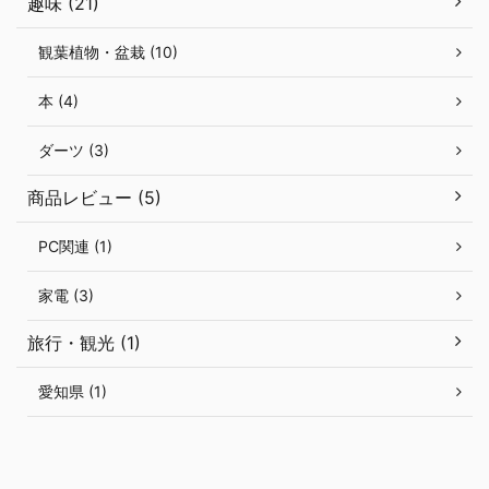
趣味 (21)
観葉植物・盆栽 (10)
本 (4)
ダーツ (3)
商品レビュー (5)
PC関連 (1)
家電 (3)
旅行・観光 (1)
愛知県 (1)