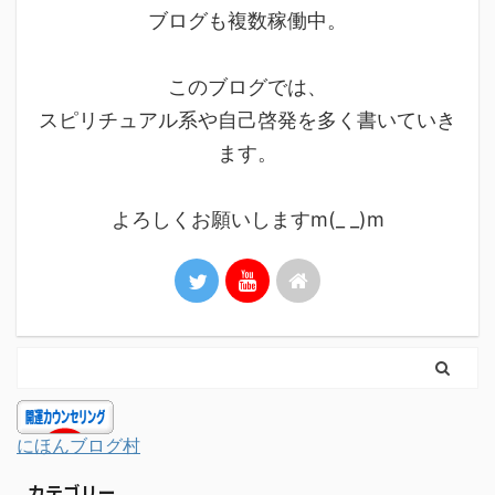
ブログも複数稼働中。
このブログでは、
スピリチュアル系や自己啓発を多く書いていき
ます。
よろしくお願いしますm(_ _)m
にほんブログ村
カテゴリー