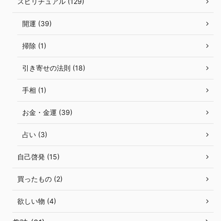
スピリチュアル (129)
開運 (39)
掃除 (1)
引き寄せの法則 (18)
手相 (1)
お金・金運 (39)
占い (3)
自己啓発 (15)
買ったもの (2)
欲しい物 (4)