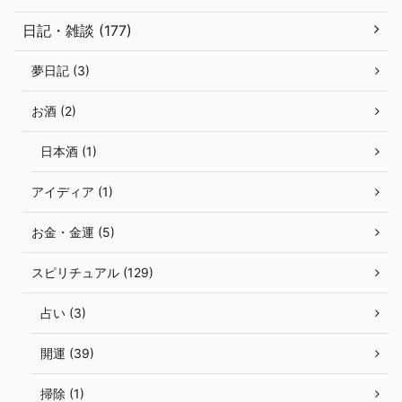
日記・雑談 (177)
夢日記 (3)
お酒 (2)
日本酒 (1)
アイディア (1)
お金・金運 (5)
スピリチュアル (129)
占い (3)
開運 (39)
掃除 (1)