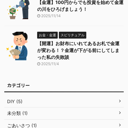
【金運】100円からでも投資を始めて金運
の川をひろげましょう！
2025/11/14
お金・金運
スピリチュアル
【開運】お財布にいれてあるお札で金運
が変わる！？金運が下がる前にしてしま
った私の失敗談
2025/11/4
カテゴリー
DIY (5)
未分類 (1)
ごあいさつ (1)