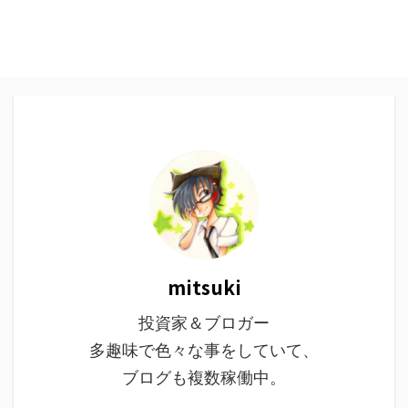
mitsuki
投資家＆ブロガー
多趣味で色々な事をしていて、
ブログも複数稼働中。